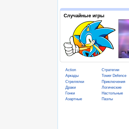
Случайные игры
Action
Стратегии
Аркады
Tower Defence
Стрелялки
Приключения
Драки
Логические
Гонки
Настольные
Азартные
Пазлы