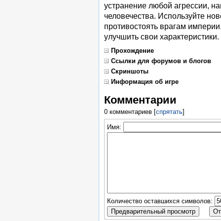
устранение любой агрессии, на
человечества. Используйте но
противостоять врагам империи
улучшить свои характеристики.
Прохождение
Ссылки для форумов и блогов
Скриншоты
Информация об игре
Комментарии
0 комментариев
[
спрятать
]
Имя:
Количество оставшихся символов: