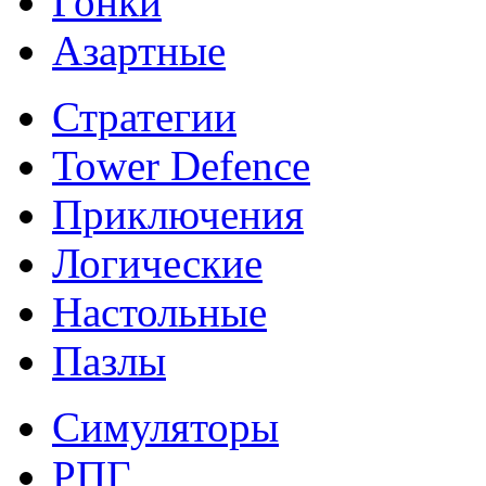
Гонки
Азартные
Стратегии
Tower Defence
Приключения
Логические
Настольные
Пазлы
Симуляторы
РПГ