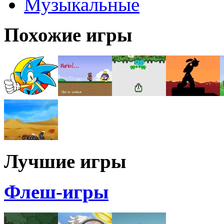
Музыкальные
Похожие игры
Лучшие игры
Флеш-игры