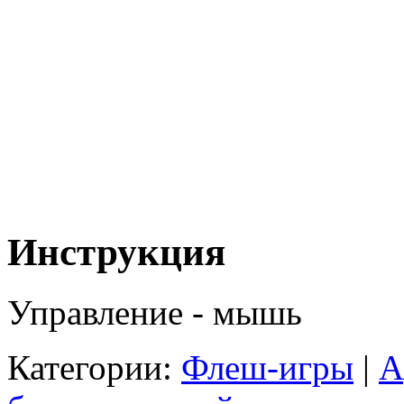
Инструкция
Управление - мышь
Категории:
Флеш-игры
|
А