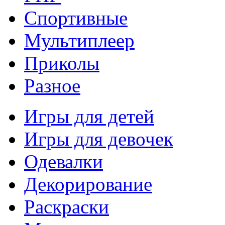
Спортивные
Мультиплеер
Приколы
Разное
Игры для детей
Игры для девочек
Одевалки
Декорирование
Раскраски