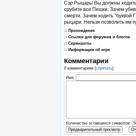
Сэр Рыцарь! Вы должны ходить 
срубите все Пешки. Зачем уби
смерти. Зачем ходить "буквой Г
рыцари. Нельзя позволить им п
Прохождение
Ссылки для форумов и блогов
Скриншоты
Информация об игре
Комментарии
0 комментариев
[
спрятать
]
Имя:
Количество оставшихся символов: