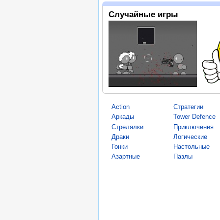
Случайные игры
Action
Стратегии
Аркады
Tower Defence
Стрелялки
Приключения
Драки
Логические
Гонки
Настольные
Азартные
Пазлы