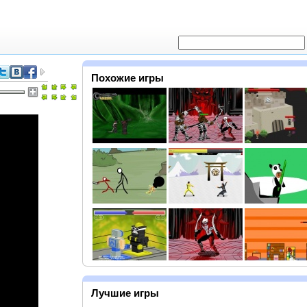
Похожие игры
Лучшие игры