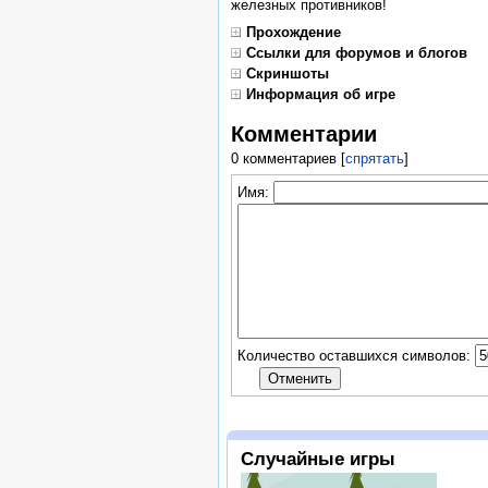
железных противников!
Прохождение
Ссылки для форумов и блогов
Скриншоты
Информация об игре
Комментарии
0 комментариев
[
спрятать
]
Имя:
Количество оставшихся символов:
Случайные игры