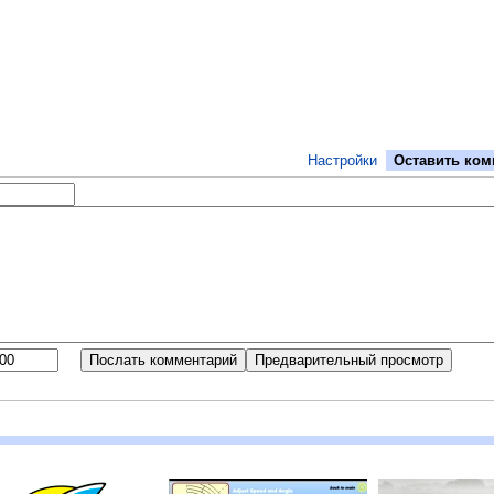
Настройки
Оставить ком