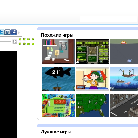
Похожие игры
Лучшие игры