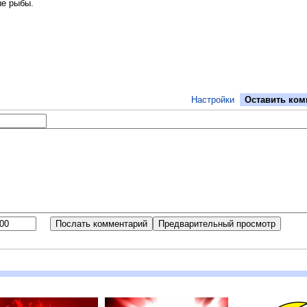
ше рыбы.
Настройки
Оставить ком