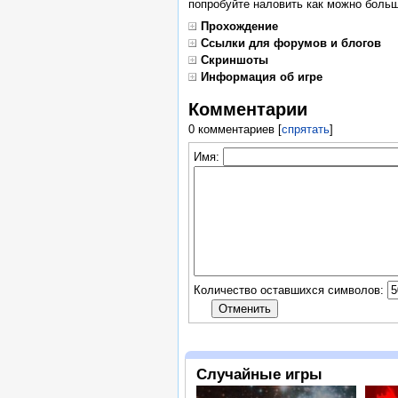
попробуйте наловить как можно боль
Прохождение
Ссылки для форумов и блогов
Скриншоты
Информация об игре
Комментарии
0 комментариев
[
спрятать
]
Имя:
Количество оставшихся символов:
Случайные игры