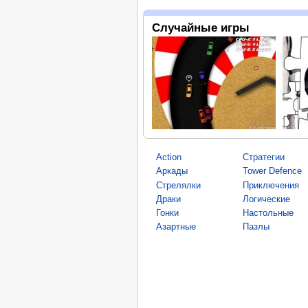
Случайные игры
Action
Стратегии
Аркады
Tower Defence
Стрелялки
Приключения
Драки
Логические
Гонки
Настольные
Азартные
Пазлы