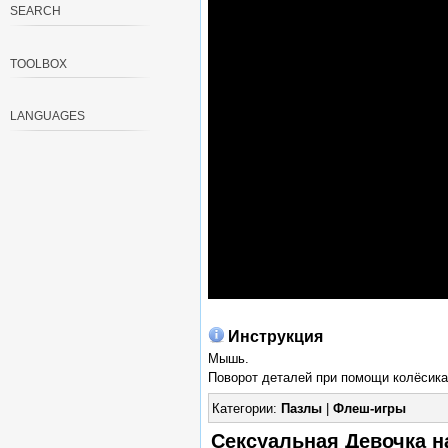
SEARCH
TOOLBOX
LANGUAGES
Инструкция
Мышь.
Поворот деталей при помощи колёсика
Категории:
Пазлы
|
Флеш-игры
Сексуальная Девочка на