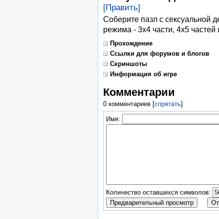
[Править]
Соберите пазл с сексуальной де
режима - 3x4 части, 4x5 частей 
Прохождение
Ссылки для форумов и блогов
Скриншоты
Информация об игре
Комментарии
0 комментариев
[
спрятать
]
Имя:
Количество оставшихся символов: