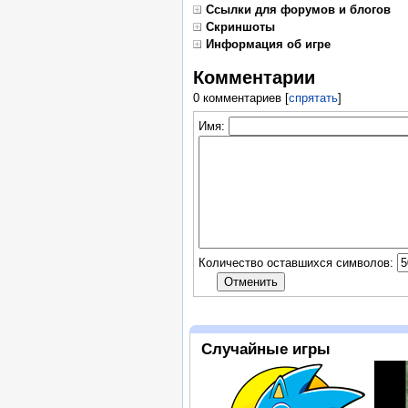
Ссылки для форумов и блогов
Скриншоты
Информация об игре
Комментарии
0 комментариев
[
спрятать
]
Имя:
Количество оставшихся символов:
Случайные игры