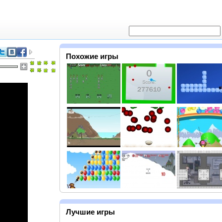
Похожие игры
Лучшие игры