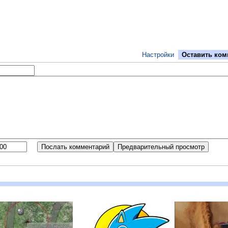
Настройки
Оставить ком