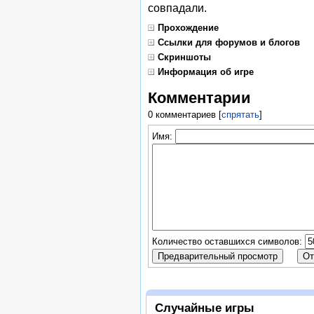
совпадали.
Прохождение
Ссылки для форумов и блогов
Скриншоты
Информация об игре
Комментарии
0 комментариев
[
спрятать
]
Имя:
Количество оставшихся символов:
Случайные игры