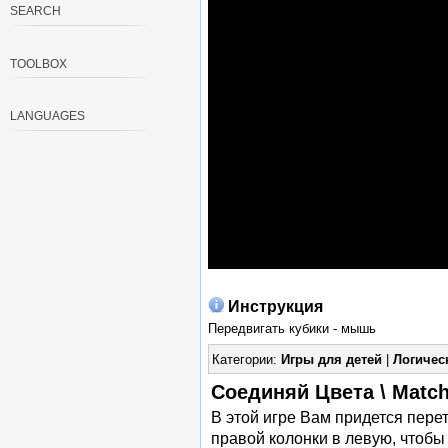
SEARCH
TOOLBOX
LANGUAGES
Инструкция
Передвигать кубики - мышь
Категории:
Игры для детей
|
Логичес
Соединяй Цвета \ Matc
В этой игре Вам придется пере
правой колонки в левую, чтобы