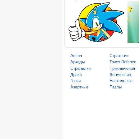
Action
Стратегии
Аркады
Tower Defence
Стрелялки
Приключения
Драки
Логические
Гонки
Настольные
Азартные
Пазлы