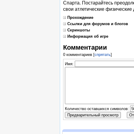
Спарта. Постарайтесь преодоле
свои атлетические физические
Прохождение
Ссылки для форумов и блогов
Скриншоты
Информация об игре
Комментарии
0 комментариев
[
спрятать
]
Имя:
Количество оставшихся символов: