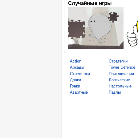
Случайные игры
Action
Стратегии
Аркады
Tower Defence
Стрелялки
Приключения
Драки
Логические
Гонки
Настольные
Азартные
Пазлы