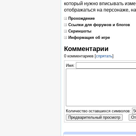
который нужно вписывать измен
отображаться на персонаже, на
Прохождение
Ссылки для форумов и блогов
Скриншоты
Информация об игре
Комментарии
0 комментариев
[
спрятать
]
Имя:
Количество оставшихся символов: