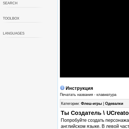
SEARCH
TOOLBOX
LANGUAGES
Инструкция
Печатать названия - клавиатура
Категории:
Флеш-игры
|
Одевалки
Ты Создатель \ UCreat
Попробуйте создать персонажа,
английском языке. В левой част