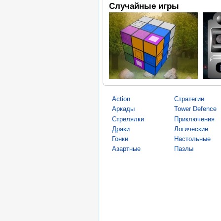
Случайные игры
Action
Стратегии
Аркады
Tower Defence
Стрелялки
Приключения
Драки
Логические
Гонки
Настольные
Азартные
Пазлы