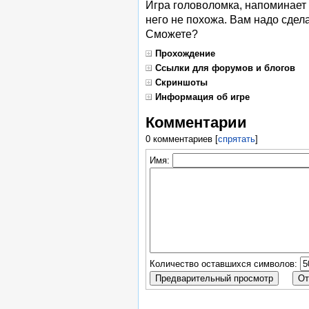
Игра головоломка, напоминает 
него не похожа. Вам надо сдела
Сможете?
Прохождение
Ссылки для форумов и блогов
Скриншоты
Информация об игре
Комментарии
0 комментариев
[
спрятать
]
Имя:
Количество оставшихся символов: