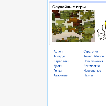
Случайные игры
Action
Стратегии
Аркады
Tower Defence
Стрелялки
Приключения
Драки
Логические
Гонки
Настольные
Азартные
Пазлы