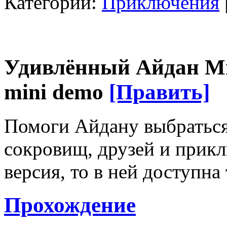
Категории:
Приключения
Удивлённый Айдан Ми
mini demo
[Править]
Помоги Айдану выбраться 
сокровищ, друзей и прикл
версия, то в ней доступна
Прохождение