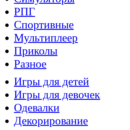
РПГ
Спортивные
Мультиплеер
Приколы
Разное
Игры для детей
Игры для девочек
Одевалки
Декорирование