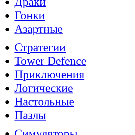
Драки
Гонки
Азартные
Стратегии
Tower Defence
Приключения
Логические
Настольные
Пазлы
Симуляторы