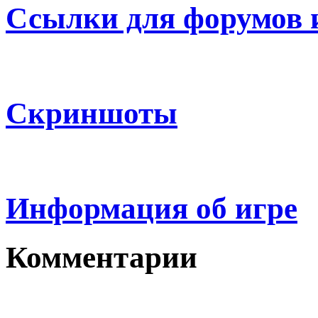
Ссылки для форумов 
Скриншоты
Информация об игре
Комментарии