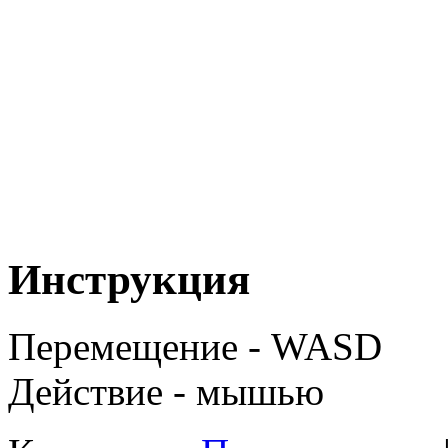
Инструкция
Перемещение - WASD
Действие - мышью