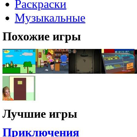
Раскраски
Музыкальные
Похожие игры
Лучшие игры
Приключения