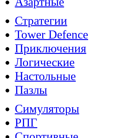
Азартные
Стратегии
Tower Defence
Приключения
Логические
Настольные
Пазлы
Симуляторы
РПГ
Спортивные