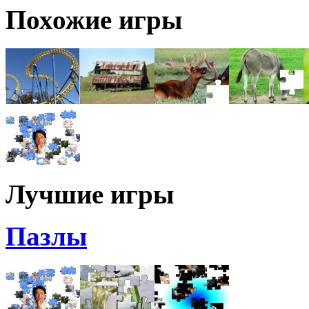
Похожие игры
Лучшие игры
Пазлы