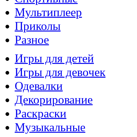
Мультиплеер
Приколы
Разное
Игры для детей
Игры для девочек
Одевалки
Декорирование
Раскраски
Музыкальные