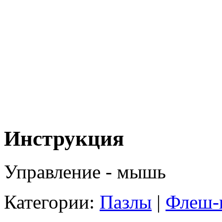
Инструкция
Управление - мышь
Категории:
Пазлы
|
Флеш-