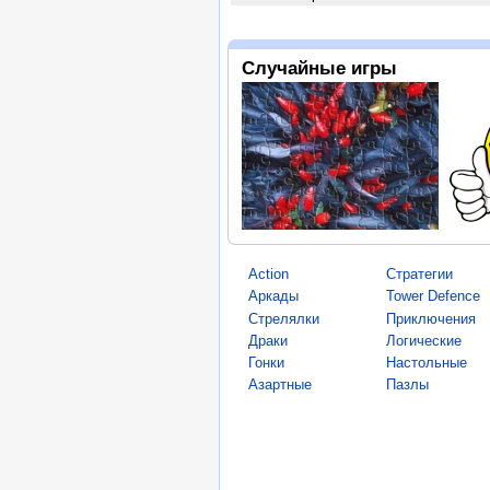
Случайные игры
Action
Стратегии
Аркады
Tower Defence
Стрелялки
Приключения
Драки
Логические
Гонки
Настольные
Азартные
Пазлы