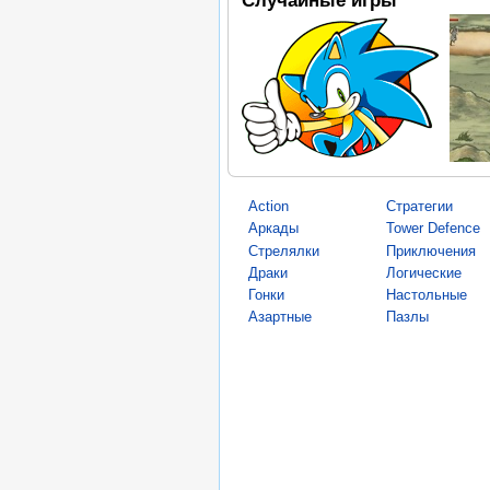
Action
Стратегии
Аркады
Tower Defence
Стрелялки
Приключения
Драки
Логические
Гонки
Настольные
Азартные
Пазлы