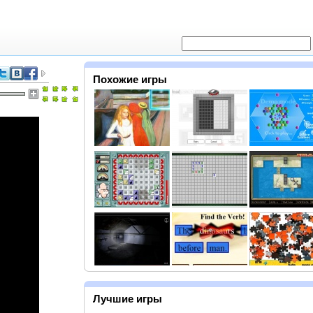
Похожие игры
Лучшие игры