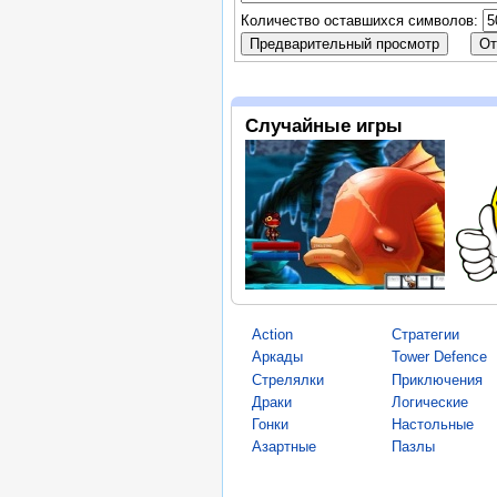
Количество оставшихся символов:
Случайные игры
Action
Стратегии
Аркады
Tower Defence
Стрелялки
Приключения
Драки
Логические
Гонки
Настольные
Азартные
Пазлы