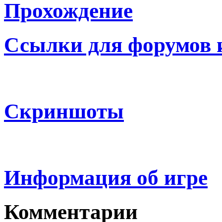
Прохождение
Ссылки для форумов 
Скриншоты
Информация об игре
Комментарии