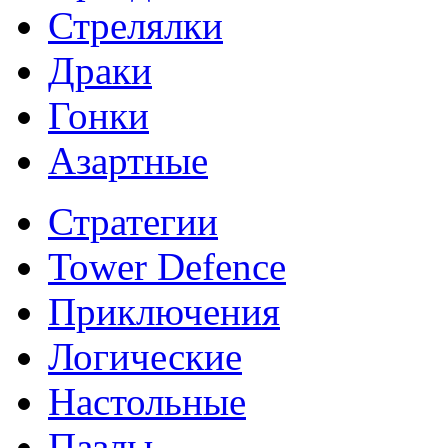
Стрелялки
Драки
Гонки
Азартные
Стратегии
Tower Defence
Приключения
Логические
Настольные
Пазлы