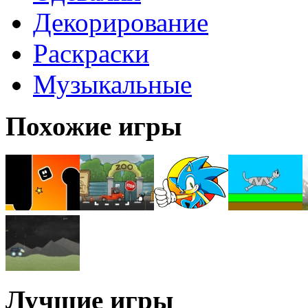
Декорирование
Раскраски
Музыкальные
Похожие игры
Лучшие игры