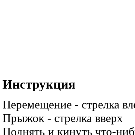
Инструкция
Перемещение - стрелка вл
Прыжок - стрелка вверх
Поднять и кинуть что-ниб