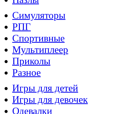
Симуляторы
РПГ
Спортивные
Мультиплеер
Приколы
Разное
Игры для детей
Игры для девочек
Одевалки