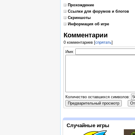
Прохождение
Ссылки для форумов и блогов
Скриншоты
Информация об игре
Комментарии
0 комментариев
[
спрятать
]
Имя:
Количество оставшихся символов:
Случайные игры