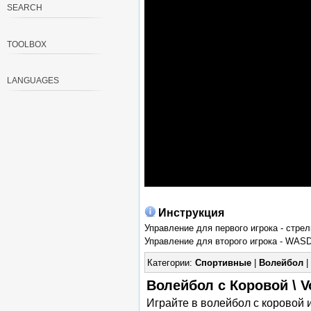
SEARCH
TOOLBOX
LANGUAGES
Инструкция
Управление для первого игрока - стрел
Управление для второго игрока - WAS
Категории:
Спортивные
|
Волейбол
|
Волейбол с Коровой \ V
Играйте в волейбол с коровой 