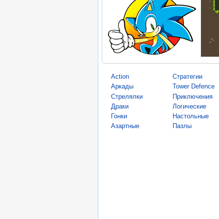
Action
Стратегии
Аркады
Tower Defence
Стрелялки
Приключения
Драки
Логические
Гонки
Настольные
Азартные
Пазлы