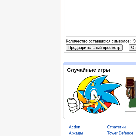
Количество оставшихся символов:
Случайные игры
Action
Стратегии
Аркады
Tower Defence