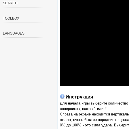
SEARCH
TOOLBOX
LANGUAGES
Инструкция
Для начала игры выберите количество
соперников, нажав 1 или 2.
Справа на экране находится вертикал
шкала, очень быстро передвигающаяся
0% до 100% - это сила удара. Выбери