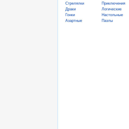
Стрелялки
Приключения
Драки
Логические
Гонки
Настольные
Азартные
Пазлы