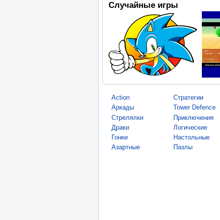
Случайные игры
Action
Стратегии
Аркады
Tower Defence
Стрелялки
Приключения
Драки
Логические
Гонки
Настольные
Азартные
Пазлы