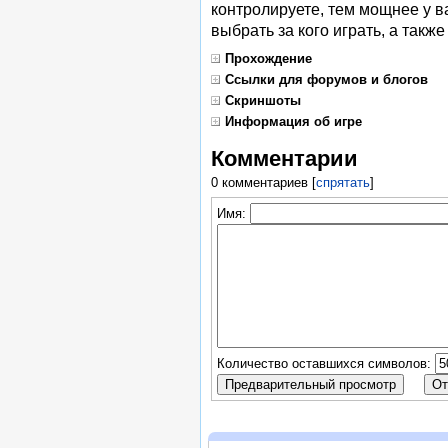
контролируете, тем мощнее у в
выбрать за кого играть, а также
Прохождение
Ссылки для форумов и блогов
Скриншоты
Информация об игре
Комментарии
0 комментариев
[
спрятать
]
Имя:
Количество оставшихся символов: