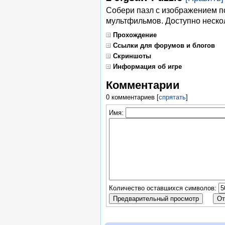
Собери пазл с изображением п
мультфильмов. Доступно неско
Прохождение
Ссылки для форумов и блогов
Скриншоты
Информация об игре
Комментарии
0 комментариев
[
спрятать
]
Имя:
Количество оставшихся символов: