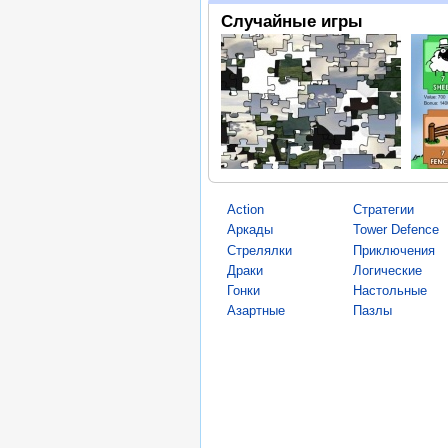
Случайные игры
Action
Стратегии
Аркады
Tower Defence
Стрелялки
Приключения
Драки
Логические
Гонки
Настольные
Азартные
Пазлы