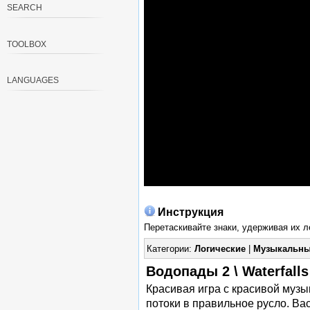
SEARCH
TOOLBOX
LANGUAGES
Инструкция
Перетаскивайте знаки, удерживая их л
Категории:
Логические
|
Музыкальн
Водопады 2 \ Waterfalls
Красивая игра с красивой музы
потоки в правильное русло. Ва