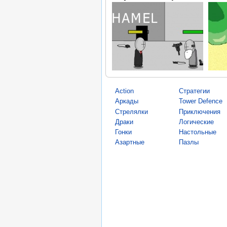
Action
Стратегии
Аркады
Tower Defence
Стрелялки
Приключения
Драки
Логические
Гонки
Настольные
Азартные
Пазлы