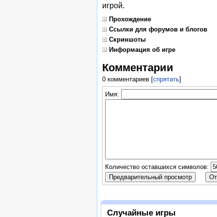
игрой.
Прохождение
Ссылки для форумов и блогов
Скриншоты
Информация об игре
Комментарии
0 комментариев
[
спрятать
]
Имя:
Количество оставшихся символов:
Случайные игры