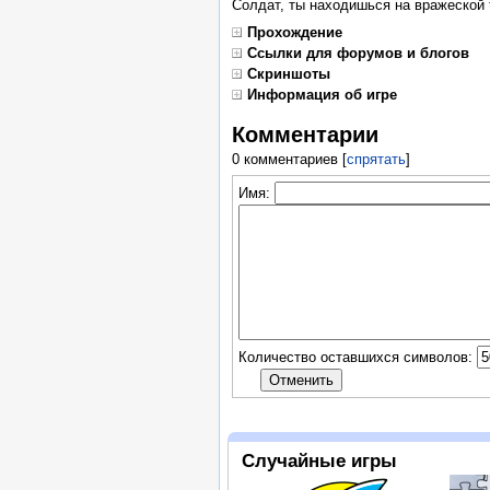
Солдат, ты находишься на вражеской 
Прохождение
Ссылки для форумов и блогов
Скриншоты
Информация об игре
Комментарии
0 комментариев
[
спрятать
]
Имя:
Количество оставшихся символов:
Случайные игры