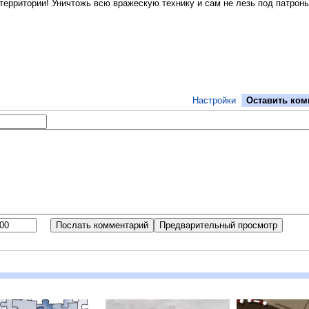
территории! Уничтожь всю вражескую технику и сам не лезь под патроны
Настройки
Оставить ком