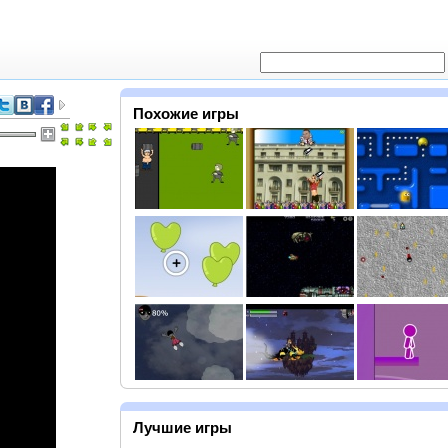
Похожие игры
Лучшие игры