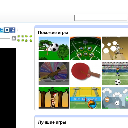
Похожие игры
Лучшие игры