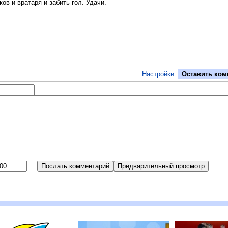
ов и вратаря и забить гол. Удачи.
Настройки
Оставить ком