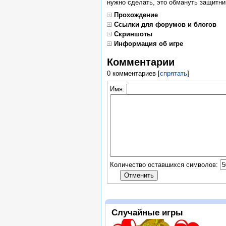
нужно сделать, это обмануть защитник
Прохождение
Ссылки для форумов и блогов
Скриншоты
Информация об игре
Комментарии
0 комментариев
[
спрятать
]
Имя:
Количество оставшихся символов:
Случайные игры