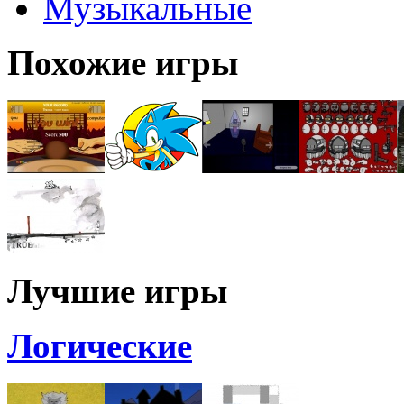
Музыкальные
Похожие игры
Лучшие игры
Логические