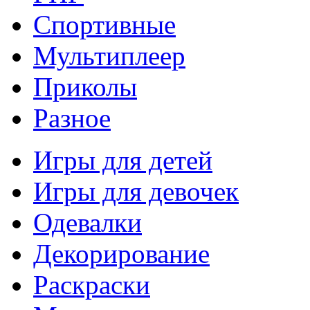
Спортивные
Мультиплеер
Приколы
Разное
Игры для детей
Игры для девочек
Одевалки
Декорирование
Раскраски