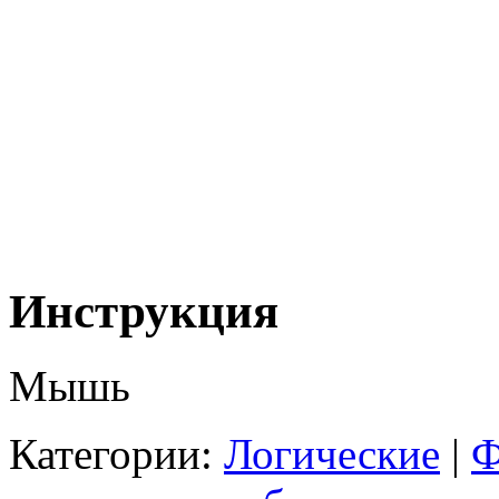
Инструкция
Мышь
Категории:
Логические
|
Ф