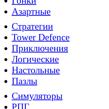
Гонки
Азартные
Стратегии
Tower Defence
Приключения
Логические
Настольные
Пазлы
Симуляторы
РПГ