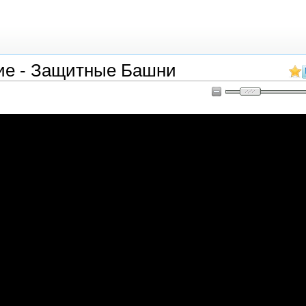
ие - Защитные Башни