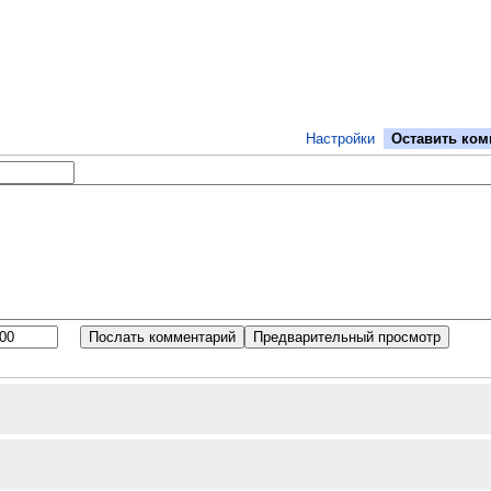
Настройки
Оставить ком