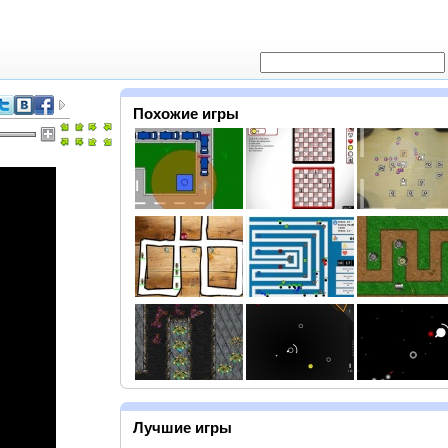
Похожие игры
Лучшие игры