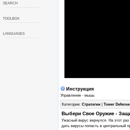
SEARCH
TOOLBOX
LANGUAGES
Инструкция
Управление - мышь
Категории:
Стратегии
|
Tower Defense
Выбери Свое Оружие - Защи
Ужасный вирус вернулся. На этот раз
дать вирусы попасть в центральный п