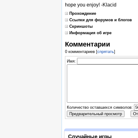
hope you enjoy! -Klacid
Прохождение
Ссылки для форумов и блогов
Скриншоты
Информация об игре
Комментарии
0 комментариев
[
спрятать
]
Имя:
Количество оставшихся символов:
Случайные игры