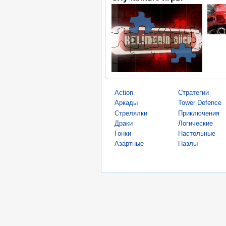
Action
Стратегии
Аркады
Tower Defence
Стрелялки
Приключения
Драки
Логические
Гонки
Настольные
Азартные
Пазлы