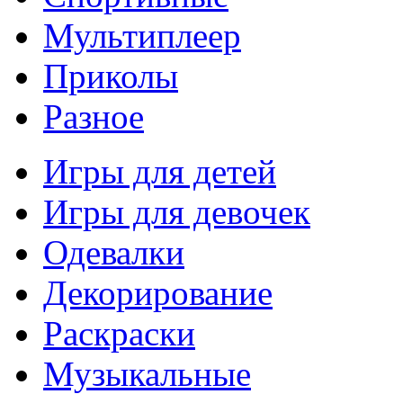
Мультиплеер
Приколы
Разное
Игры для детей
Игры для девочек
Одевалки
Декорирование
Раскраски
Музыкальные