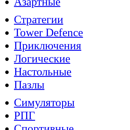
Азартные
Стратегии
Tower Defence
Приключения
Логические
Настольные
Пазлы
Симуляторы
РПГ
Спортивные