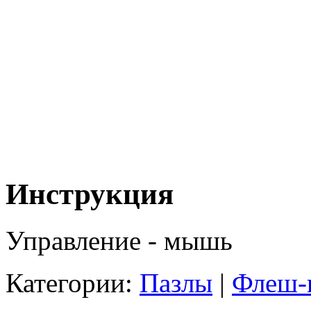
Инструкция
Управление - мышь
Категории:
Пазлы
|
Флеш-