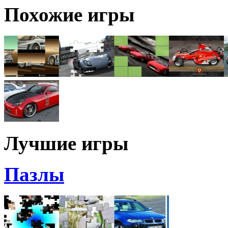
Похожие игры
Лучшие игры
Пазлы