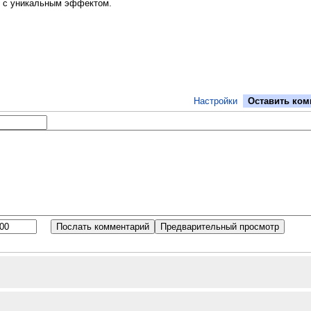
я с уникальным эффектом.
Настройки
Оставить ком