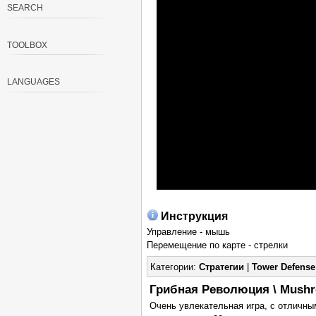
SEARCH
TOOLBOX
LANGUAGES
Инструкция
Управление - мышь
Перемещение по карте - стрелки
Категории:
Стратегии
|
Tower Defense
Грибная Революция \ Mushr
Очень увлекательная игра, с отличны