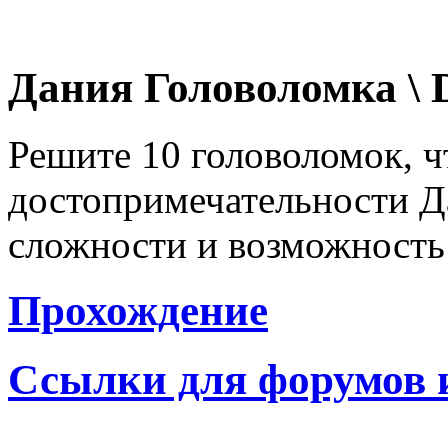
Дания Головоломка \ 
Решите 10 головоломок, ч
достопримечательности Д
сложности и возможность 
Прохождение
Ссылки для форумов 