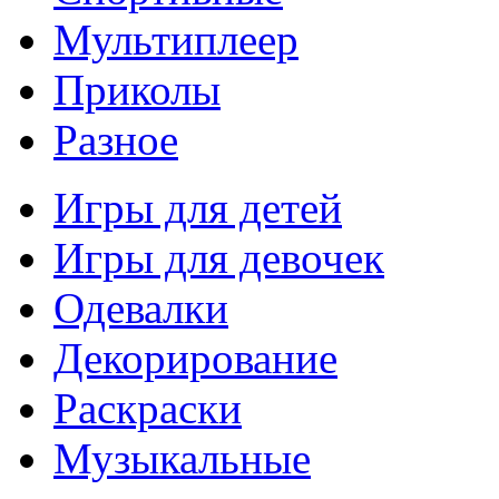
Мультиплеер
Приколы
Разное
Игры для детей
Игры для девочек
Одевалки
Декорирование
Раскраски
Музыкальные