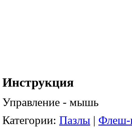
Инструкция
Управление - мышь
Категории:
Пазлы
|
Флеш-