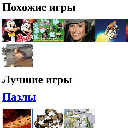
Похожие игры
Лучшие игры
Пазлы