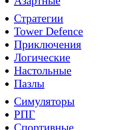
Азартные
Стратегии
Tower Defence
Приключения
Логические
Настольные
Пазлы
Симуляторы
РПГ
Спортивные