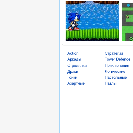
Action
Стратегии
Аркады
Tower Defence
Стрелялки
Приключения
Драки
Логические
Гонки
Настольные
Азартные
Пазлы