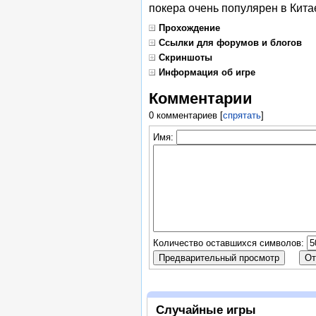
покера очень популярен в Кита
Прохождение
Ссылки для форумов и блогов
Скриншоты
Информация об игре
Комментарии
0 комментариев
[
спрятать
]
Имя:
Количество оставшихся символов:
Случайные игры