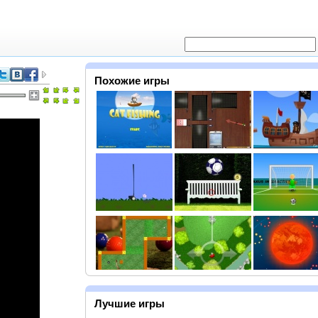
Похожие игры
Лучшие игры