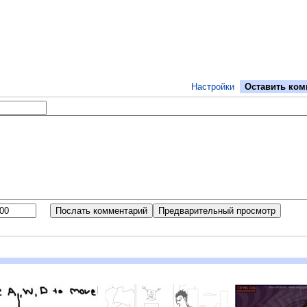
Настройки
Оставить ком