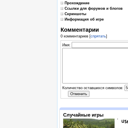
Прохождение
Ссылки для форумов и блогов
Скриншоты
Информация об игре
Комментарии
0 комментариев
[
спрятать
]
Имя:
Количество оставшихся символов:
Случайные игры