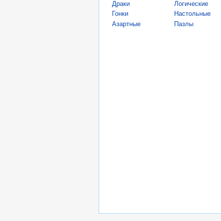
Драки
Логические
Гонки
Настольные
Азартные
Пазлы