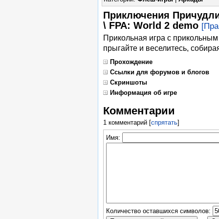
Приключения Причудли
\ FPA: World 2 demo
[Пра
Прикольная игра с прикольным 
прыгайте и веселитесь, собира
Прохождение
Ссылки для форумов и блогов
Скриншоты
Информация об игре
Комментарии
1 комментарий
[
спрятать
]
Имя:
Количество оставшихся символов: