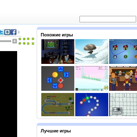
Похожие игры
Лучшие игры