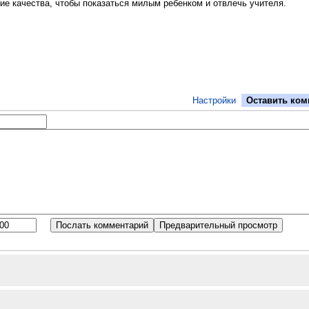
ие качества, чтобы показаться милым ребенком и отвлечь учителя.
Настройки
Оставить ком