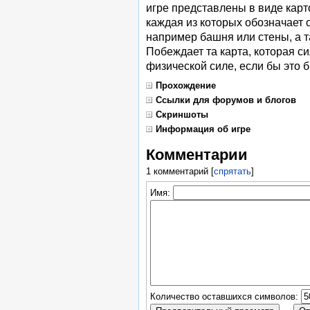
игре представлены в виде карт
каждая из которых обозначает
например башня или стены, а т
Побеждает та карта, которая си
физической силе, если бы это б
Прохождение
Ссылки для форумов и блогов
Скриншоты
Информация об игре
Комментарии
1 комментарий
[
спрятать
]
Имя:
Количество оставшихся символов: