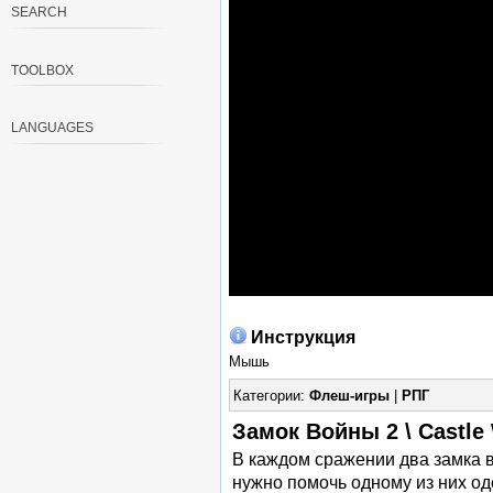
SEARCH
TOOLBOX
LANGUAGES
Инструкция
Мышь
Категории:
Флеш-игры
|
РПГ
Замок Войны 2 \ Castle
В каждом сражении два замка в
нужно помочь одному из них од