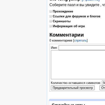
Соберите пазл и вы увидите , ч
Прохождение
Ссылки для форумов и блогов
Скриншоты
Информация об игре
Комментарии
0 комментариев
[
спрятать
]
Имя:
Количество оставшихся символов:
Случайные игры