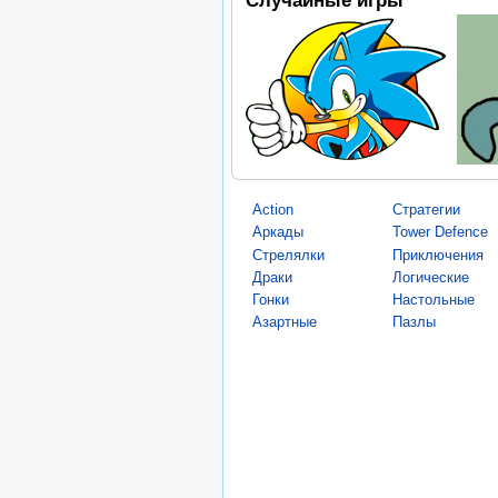
Action
Стратегии
Аркады
Tower Defence
Стрелялки
Приключения
Драки
Логические
Гонки
Настольные
Азартные
Пазлы