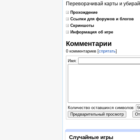
Переворачивай карты и убирай
Прохождение
Ссылки для форумов и блогов
Скриншоты
Информация об игре
Комментарии
0 комментариев
[
спрятать
]
Имя:
Количество оставшихся символов:
Случайные игры