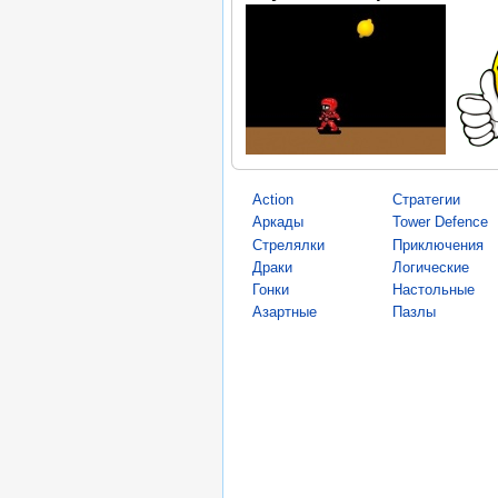
Action
Стратегии
Аркады
Tower Defence
Стрелялки
Приключения
Драки
Логические
Гонки
Настольные
Азартные
Пазлы