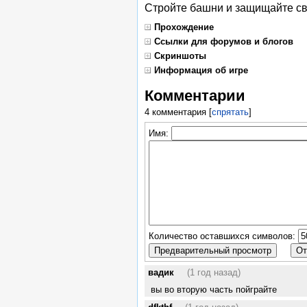
Стройте башни и защищайте сво
Прохождение
Ссылки для форумов и блогов
Скриншоты
Информация об игре
Комментарии
4 комментария
[
спрятать
]
Имя:
Количество оставшихся символов:
вадик
(1 год назад)
вы во вторую часть пойграйте