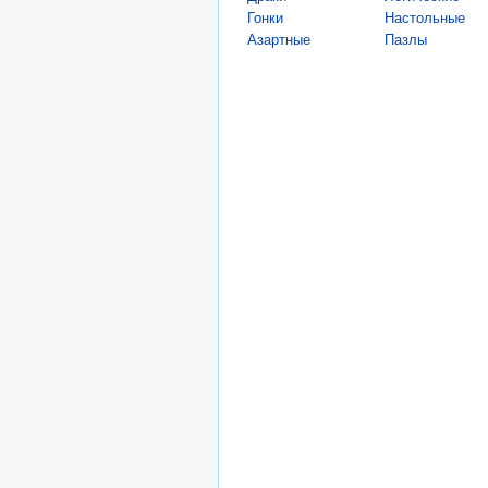
Гонки
Настольные
Азартные
Пазлы