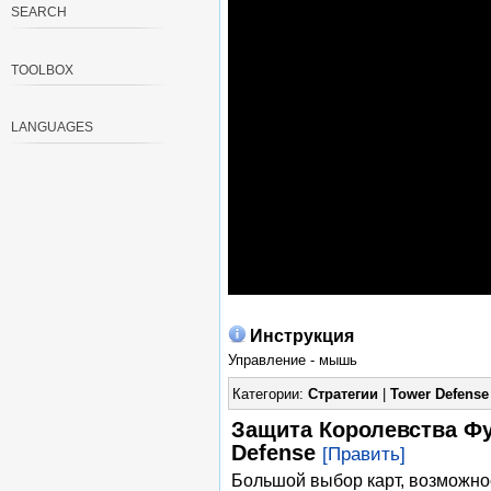
SEARCH
TOOLBOX
LANGUAGES
Инструкция
Управление - мышь
Категории:
Стратегии
|
Tower Defense
Защита Королевства Фу
Defense
[Править]
Большой выбор карт, возможно