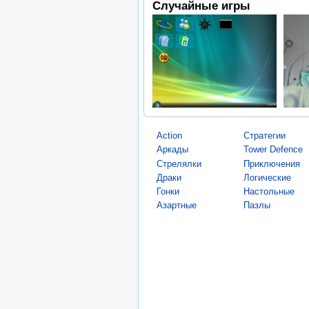
Случайные игры
Action
Стратегии
Аркады
Tower Defence
Стрелялки
Приключения
Драки
Логические
Гонки
Настольные
Азартные
Пазлы