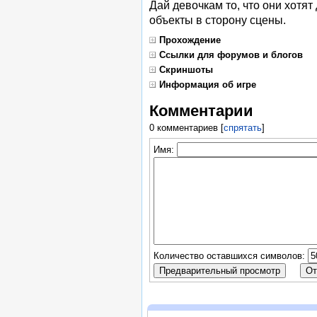
Дай девочкам то, что они хотят
объекты в сторону сцены.
Прохождение
Ссылки для форумов и блогов
Скриншоты
Информация об игре
Комментарии
0 комментариев
[
спрятать
]
Имя:
Количество оставшихся символов: