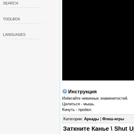
SEARCH
TOOLBOX
LANGUAGES
Инструкция
Избегайте невинных знаменитостей.
Целиться - мышь.
Кинуть - пробел.
Категории:
Аркады
|
Флеш-игры
Заткните Канье \ Shut 