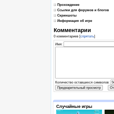
Прохождение
Ссылки для форумов и блогов
Скриншоты
Информация об игре
Комментарии
0 комментариев
[
спрятать
]
Имя:
Количество оставшихся символов:
Случайные игры