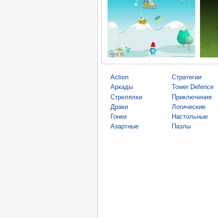
Action
Стратегии
Аркады
Tower Defence
Стрелялки
Приключения
Драки
Логические
Гонки
Настольные
Азартные
Пазлы