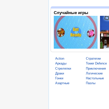
Случайные игры
Action
Стратегии
Аркады
Tower Defence
Стрелялки
Приключения
Драки
Логические
Гонки
Настольные
Азартные
Пазлы