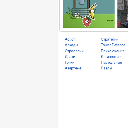
Action
Стратегии
Аркады
Tower Defence
Стрелялки
Приключения
Драки
Логические
Гонки
Настольные
Азартные
Пазлы