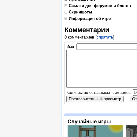
Ссылки для форумов и блогов
Скриншоты
Информация об игре
Комментарии
0 комментариев
[
спрятать
]
Имя:
Количество оставшихся символов:
Случайные игры