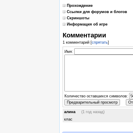
Прохождение
Ссылки для форумов и блогов
Скриншоты
Информация об игре
Комментарии
1 комментарий
[
спрятать
]
Имя:
Количество оставшихся символов:
алина
(1 год назад)
клас