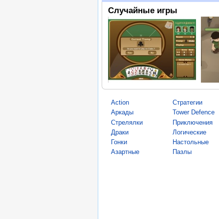
Случайные игры
Action
Стратегии
Аркады
Tower Defence
Стрелялки
Приключения
Драки
Логические
Гонки
Настольные
Азартные
Пазлы