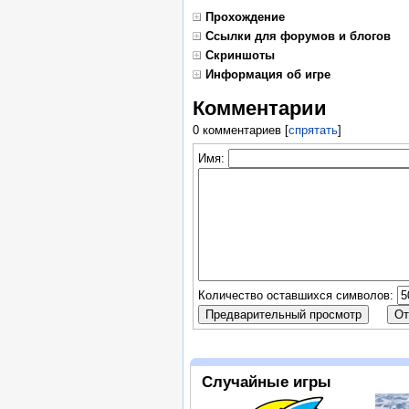
Прохождение
Ссылки для форумов и блогов
Скриншоты
Информация об игре
Комментарии
0 комментариев
[
спрятать
]
Имя:
Количество оставшихся символов:
Случайные игры