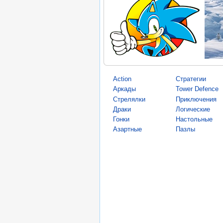
Action
Стратегии
Аркады
Tower Defence
Стрелялки
Приключения
Драки
Логические
Гонки
Настольные
Азартные
Пазлы