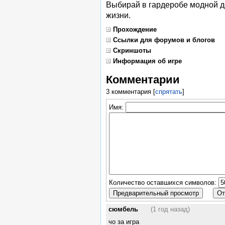
Выбирай в гардеробе модной д
жизни.
Прохождение
Ссылки для форумов и блогов
Скриншоты
Информация об игре
Комментарии
3 комментария
[
спрятать
]
Имя:
Количество оставшихся символов:
сюмбель
(1 год назад)
чо за игра