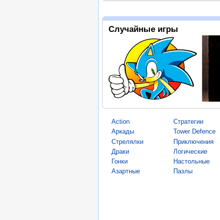
Случайные игры
Action
Стратегии
Аркады
Tower Defence
Стрелялки
Приключения
Драки
Логические
Гонки
Настольные
Азартные
Пазлы