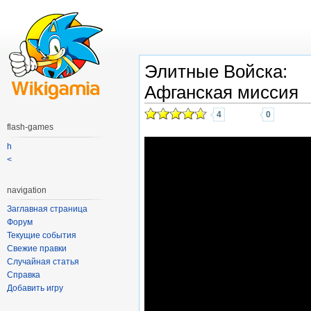
Элитные Войска:
Афганская миссия
4
0
flash-games
h
<
navigation
Заглавная страница
Форум
Текущие события
Свежие правки
Случайная статья
Справка
Добавить игру