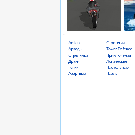
Action
Стратегии
Аркады
Tower Defence
Стрелялки
Приключения
Драки
Логические
Гонки
Настольные
Азартные
Пазлы