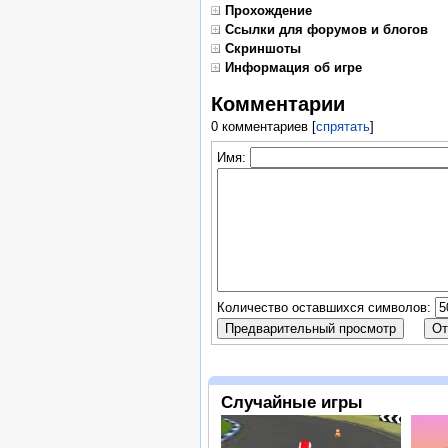
Прохождение
Ссылки для форумов и блогов
Скриншоты
Информация об игре
Комментарии
0 комментариев
[
спрятать
]
Имя:
Количество оставшихся символов:
Случайные игры