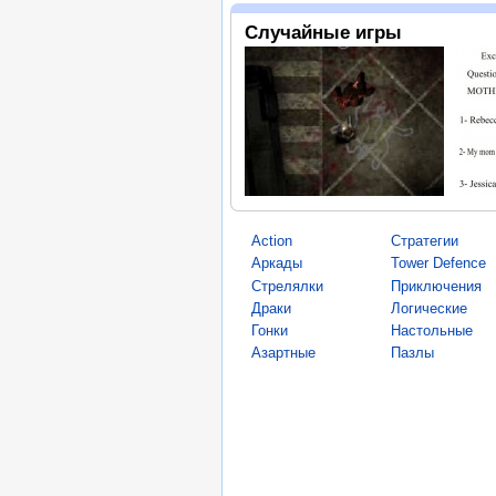
Случайные игры
Action
Стратегии
Аркады
Tower Defence
Стрелялки
Приключения
Драки
Логические
Гонки
Настольные
Азартные
Пазлы