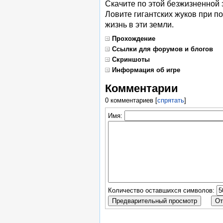
Скачите по этой безжизненной 
Ловите гигантских жуков при п
жизнь в эти земли.
Прохождение
Ссылки для форумов и блогов
Скриншоты
Информация об игре
Комментарии
0 комментариев
[
спрятать
]
Имя:
Количество оставшихся символов: